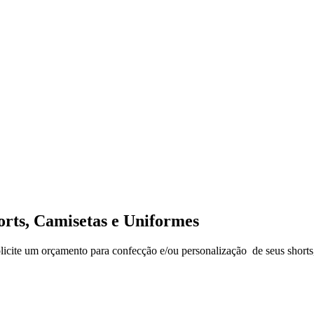
rts, Camisetas e Uniformes
licite um orçamento para confecção e/ou personalização de seus shorts