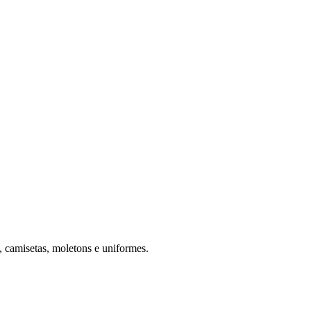
, camisetas, moletons e uniformes.