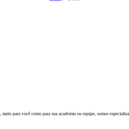
, tanto para você como para sua academia ou equipe, somos especializa