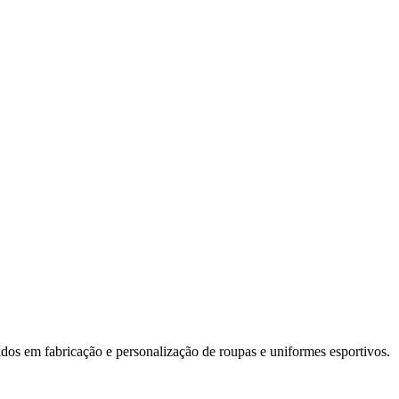
dos em fabricação e personalização de roupas e uniformes esportivos.