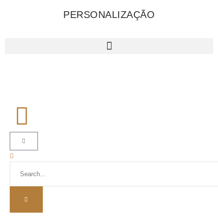
PERSONALIZAÇÃO