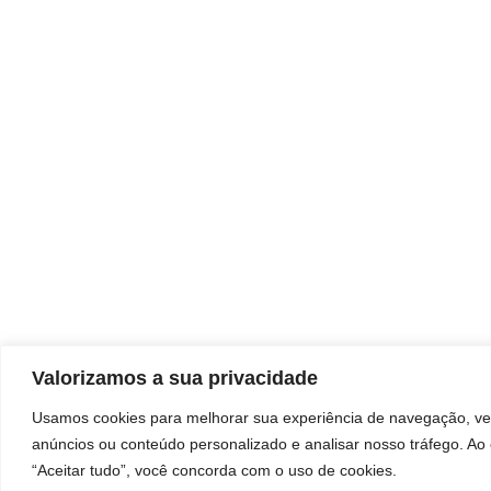
Valorizamos a sua privacidade
Usamos cookies para melhorar sua experiência de navegação, ve
anúncios ou conteúdo personalizado e analisar nosso tráfego. Ao 
“Aceitar tudo”, você concorda com o uso de cookies.