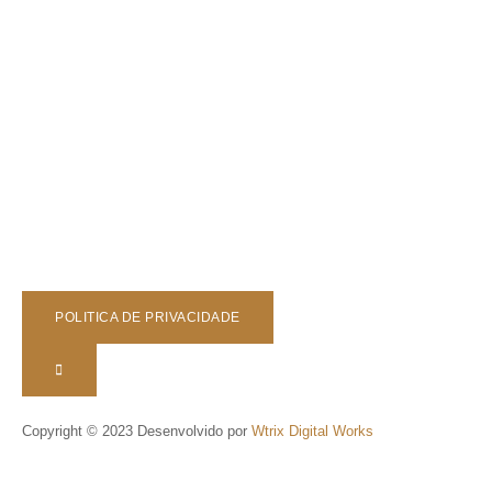
POLITICA DE PRIVACIDADE
Copyright © 2023 Desenvolvido por
Wtrix Digital Works