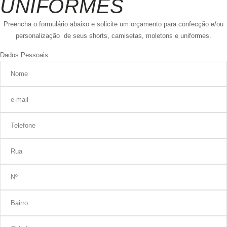
UNIFORMES
Preencha o formulário abaixo e solicite um orçamento para confecção e/ou
personalização de seus shorts, camisetas, moletons e uniformes.
Dados Pessoais