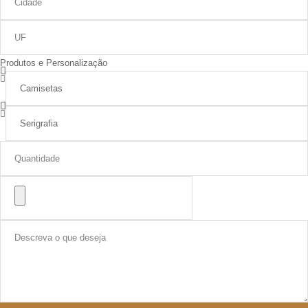
Produtos e Personalização