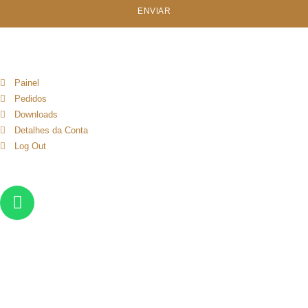
ENVIAR
Painel
Pedidos
Downloads
Detalhes da Conta
Log Out