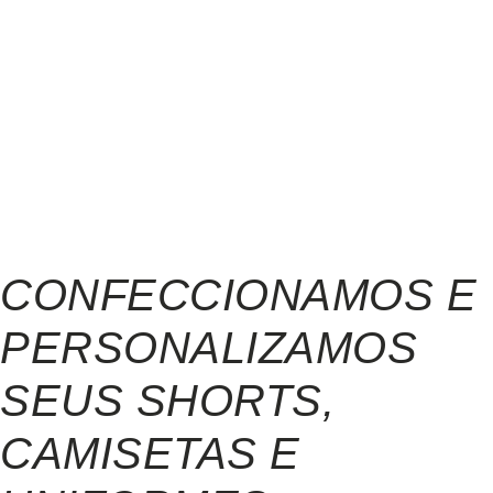
CONFECCIONAMOS E
PERSONALIZAMOS
SEUS SHORTS,
CAMISETAS E